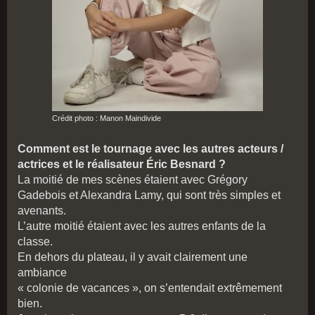
Crédit photo : Manon Maindivide
Comment est le tournage avec les autres acteurs /
actrices et le réalisateur Éric Besnard ?
La moitié de mes scènes étaient avec Grégory
Gadebois et Alexandra Lamy, qui sont très simples et
avenants.
L’autre moitié étaient avec les autres enfants de la
classe.
En dehors du plateau, il y avait clairement une
ambiance
« colonie de vacances », on s’entendait extrêmement
bien.