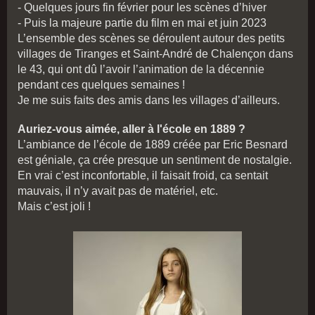
- Quelques jours fin février pour les scènes d’hiver
- Puis la majeure partie du film en mai et juin 2023
L’ensemble des scènes se déroulent autour des petits
villages de Tiranges et Saint-André de Chalençon dans
le 43, qui ont dû l’avoir l’animation de la décennie
pendant ces quelques semaines !
Je me suis faits des amis dans les villages d’ailleurs.
Auriez-vous aimée, aller à l'école en 1889 ?
L’ambiance de l’école de 1889 créée par Eric Besnard
est géniale, ça crée presque un sentiment de nostalgie.
En vrai c’est inconfortable, il faisait froid, ca sentait
mauvais, il n’y avait pas de matériel, etc.
Mais c’est joli !