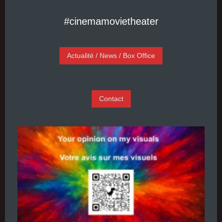
#cinemamovietheater
Actualité / News / Box Office
Contact