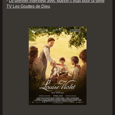
*
Le premier interview avec Manon c'était pour la série
TV Les Gouttes de Dieu