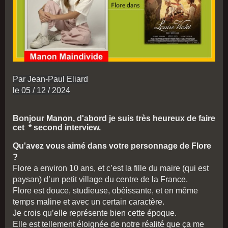
Par Jean-Paul Eliard
le 05 / 12 / 2024
Bonjour Manon, d'abord je suis très heureux de faire
cet * second interview.
Qu'avez vous aimé dans votre personnage de Flore
?
Flore a environ 10 ans, et c’est la fille du maire (qui est
paysan) d’un petit village du centre de la France.
Flore est douce, studieuse, obéissante, et en même
temps maline et avec un certain caractère.
Je crois qu’elle représente bien cette époque.
Elle est tellement éloignée de notre réalité que ça me