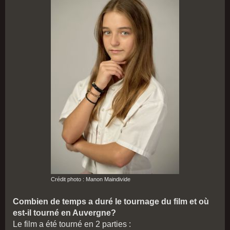
Crédit photo : Manon Maindivide
Combien de temps a duré le tournage du film et où
est-il tourné en Auvergne?
Le film a été tourné en 2 parties :