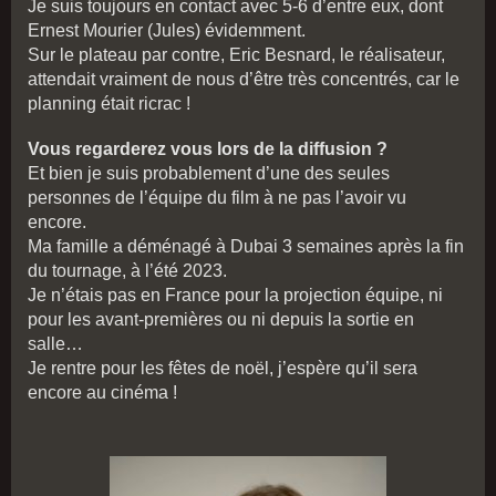
Je suis toujours en contact avec 5-6 d’entre eux, dont
Ernest Mourier (Jules) évidemment.
Sur le plateau par contre, Eric Besnard, le réalisateur,
attendait vraiment de nous d’être très concentrés, car le
planning était ricrac !
Vous regarderez vous lors de la diffusion ?
Et bien je suis probablement d’une des seules
personnes de l’équipe du film à ne pas l’avoir vu
encore.
Ma famille a déménagé à Dubai 3 semaines après la fin
du tournage, à l’été 2023.
Je n’étais pas en France pour la projection équipe, ni
pour les avant-premières ou ni depuis la sortie en
salle…
Je rentre pour les fêtes de noël, j’espère qu’il sera
encore au cinéma !