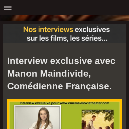
Interview exclusive avec
Manon Maindivide,
Comédienne Française.