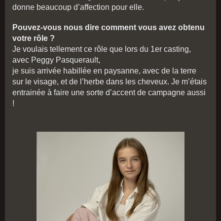
donne beaucoup d’affection pour elle.
Pouvez-vous nous dire comment vous avez obtenu
votre rôle ?
Je voulais tellement ce rôle que lors du 1er casting,
avec Peggy Pasquerault,
je suis arrivée habillée en paysanne, avec de la terre
sur le visage, et de l’herbe dans les cheveux. Je m’étais
entrainée à faire une sorte d’accent de campagne aussi
!