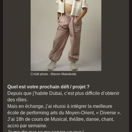
Crédit photo : Manon Maindivide
Quel est votre prochain défi / projet ?
Depuis que j’habite Dubai, c’est plus difficile d’obtenir
des rôles.
Mais en échange, j’ai réussi à intégrer la meilleure
école de performing arts du Moyen-Orient, « Diverse ».
J’ai 18h de cours de Musical, théâtre, danse, chant,
accro par semaine.