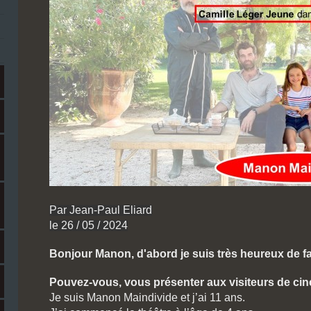
Par Jean-Paul Eliard
le 26 / 05 / 2024
Bonjour Manon, d'abord je suis très heureux de fai
Pouvez-vous, vous présenter aux visiteurs de ci
Je suis Manon Maindivide et j’ai 11 ans.