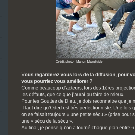
Crédit photo : Manon Maindivide
V
ous regarderez vous lors de la diffusion, pour vo
vous pourriez vous améliorer ?
Comme beaucoup d’acteurs, lors des 1ères projection
les défauts, que ce que j’aurai pu faire de mieux.
Pour les Gouttes de Dieu, je dois reconnaitre que je 
Il faut dire qu’Oded est très perfectionniste. Une fois 
on se faisait toujours « une petite sécu » (prise pour 
une « sécu de la sécu ».
Au final, je pense qu’on a tourné chaque plan entre 6 