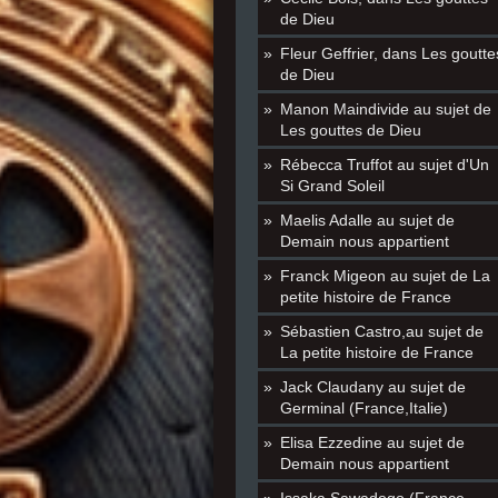
de Dieu
Fleur Geffrier, dans Les goutte
de Dieu
Manon Maindivide au sujet de
Les gouttes de Dieu
Rébecca Truffot au sujet d'Un
Si Grand Soleil
Maelis Adalle au sujet de
Demain nous appartient
Franck Migeon au sujet de La
petite histoire de France
Sébastien Castro,au sujet de
La petite histoire de France
Jack Claudany au sujet de
Germinal (France,Italie)
Elisa Ezzedine au sujet de
Demain nous appartient