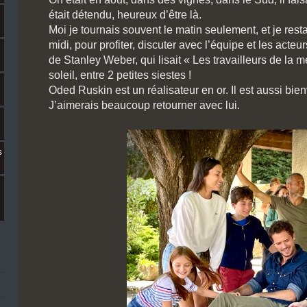
était détendu, heureux d’être là.
Moi je tournais souvent le matin seulement, et je resta
midi, pour profiter, discuter avec l’équipe et les acte
de Stanley Weber, qui lisait « Les travailleurs de la 
soleil, entre 2 petites siestes !
Oded Ruskin est un réalisateur en or. Il est aussi bien
J’aimerais beaucoup retourner avec lui.
s