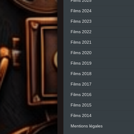
Films 2025
Films 2024
Films 2023
Films 2022
Films 2021
Films 2020
Films 2019
Films 2018
Films 2017
Films 2016
Films 2015
Films 2014
Mentions légales