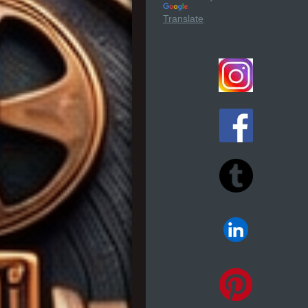
Translate