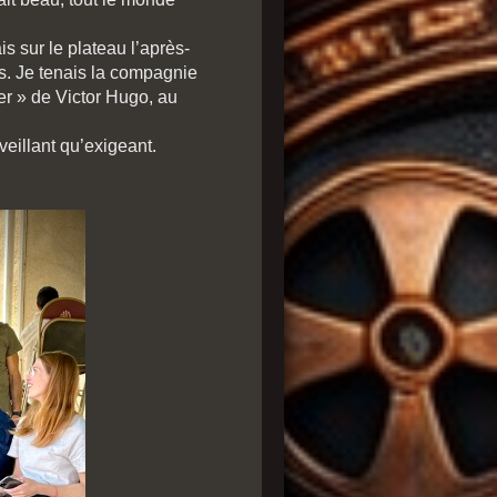
is sur le plateau l’après-
urs. Je tenais la compagnie
mer » de Victor Hugo, au
veillant qu’exigeant.