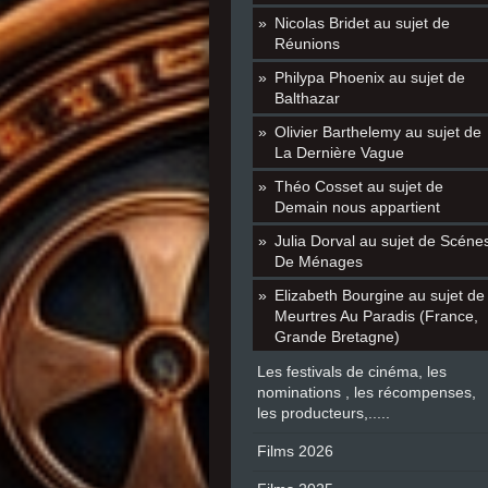
Nicolas Bridet au sujet de
Réunions
Philypa Phoenix au sujet de
Balthazar
Olivier Barthelemy au sujet de
La Dernière Vague
Théo Cosset au sujet de
Demain nous appartient
Julia Dorval au sujet de Scéne
De Ménages
Elizabeth Bourgine au sujet de
Meurtres Au Paradis (France,
Grande Bretagne)
Les festivals de cinéma, les
nominations , les récompenses,
les producteurs,.....
Films 2026