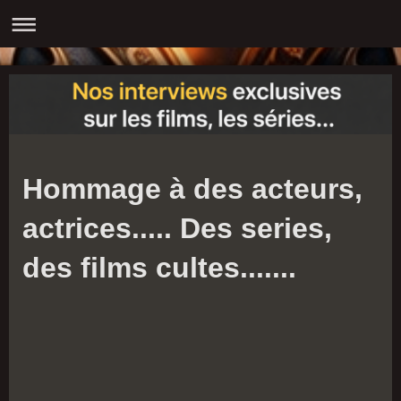
Hommage à des acteurs,
actrices..... Des series,
des films cultes.......