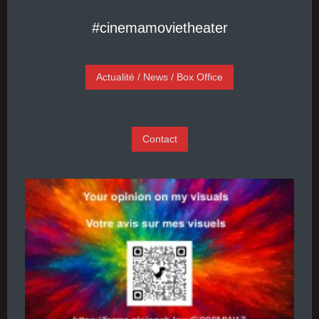
#cinemamovietheater
Actualité / News / Box Office
Contact