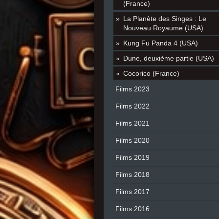
(France)
La Planète des Singes : Le
Nouveau Royaume (USA)
Kung Fu Panda 4 (USA)
Dune, deuxième partie (USA)
Cocorico (France)
Films 2023
Films 2022
Films 2021
Films 2020
Films 2019
Films 2018
Films 2017
Films 2016