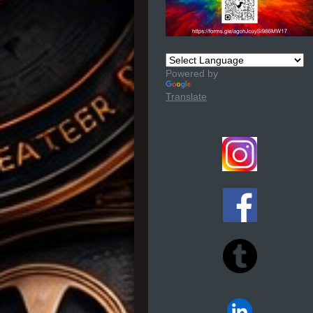
Powered by
Translate