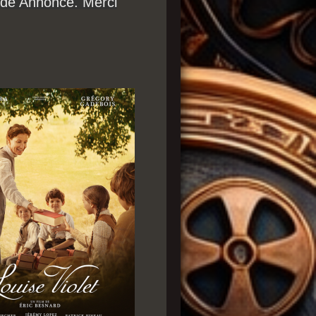
ande Annonce. Merci