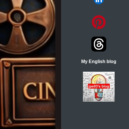
My English blog