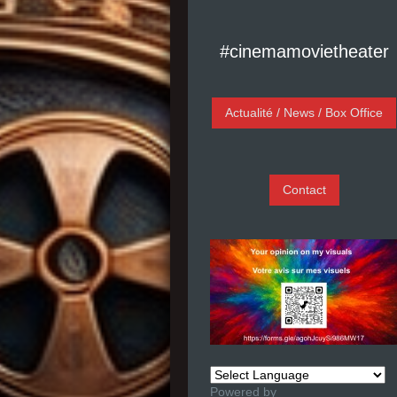
#cinemamovietheater
Actualité / News / Box Office
Contact
Powered by