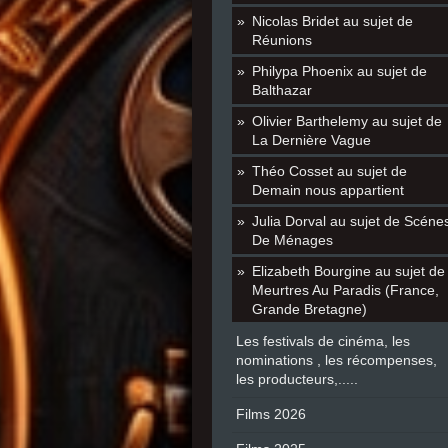
Nicolas Bridet au sujet de
Réunions
Philypa Phoenix au sujet de
Balthazar
Olivier Barthelemy au sujet de
La Dernière Vague
Théo Cosset au sujet de
Demain nous appartient
Julia Dorval au sujet de Scéne
De Ménages
Elizabeth Bourgine au sujet de
Meurtres Au Paradis (France,
Grande Bretagne)
Les festivals de cinéma, les
nominations , les récompenses,
les producteurs,.....
Films 2026