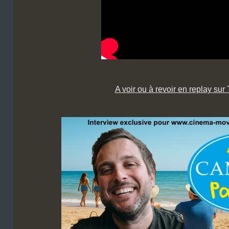
A voir ou à revoir en replay sur