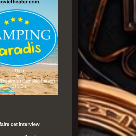
aire cet interview