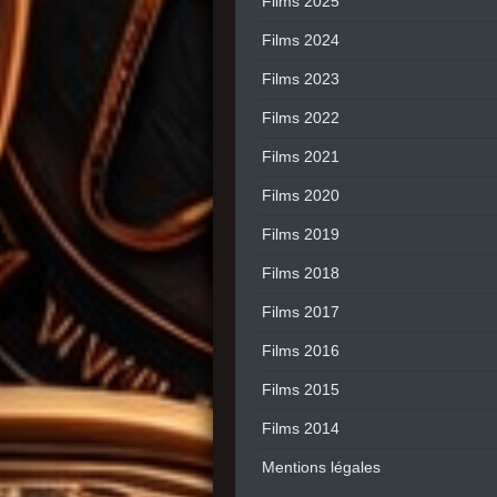
Films 2025
Films 2024
Films 2023
Films 2022
Films 2021
Films 2020
Films 2019
Films 2018
Films 2017
Films 2016
Films 2015
Films 2014
Mentions légales