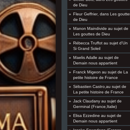
de Dieu
Fleur Geffrier, dans Les goutte
de Dieu
Manon Maindivide au sujet de
Les gouttes de Dieu
Rébecca Truffot au sujet d'Un
Si Grand Soleil
Maelis Adalle au sujet de
Demain nous appartient
Franck Migeon au sujet de La
petite histoire de France
Sébastien Castro,au sujet de
La petite histoire de France
Jack Claudany au sujet de
Germinal (France,Italie)
Elisa Ezzedine au sujet de
Demain nous appartient