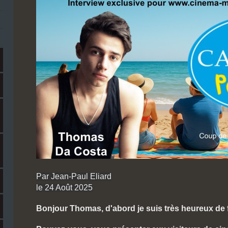
Par Jean-Paul Eliard
le 24 Août 2025
Bonjour Thomas, d'abord je suis très heureux de f