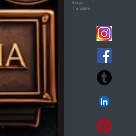
Translate