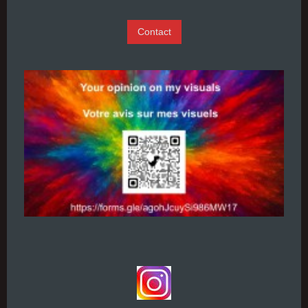
Contact