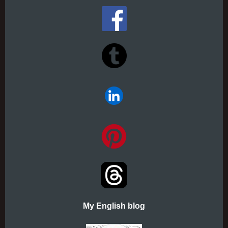
My English blog