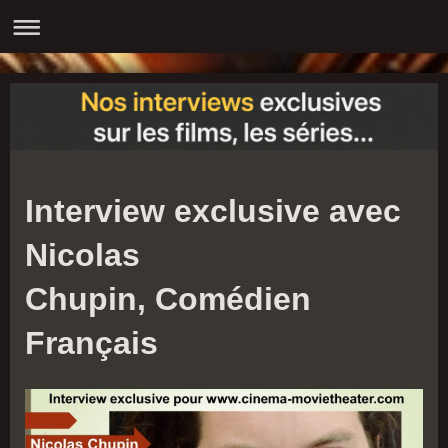
Interview exclusive avec
Nicolas
Chupin, Comédien
Français