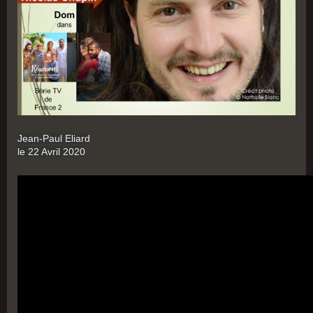
Jean-Paul Eliard
le 22 Avril 2020