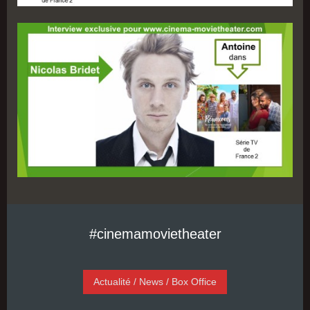
#cinemamovietheater
Actualité / News / Box Office