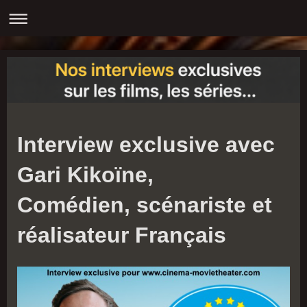
Interview exclusive avec
Gari Kikoïne,
Comédien, scénariste et
réalisateur Français