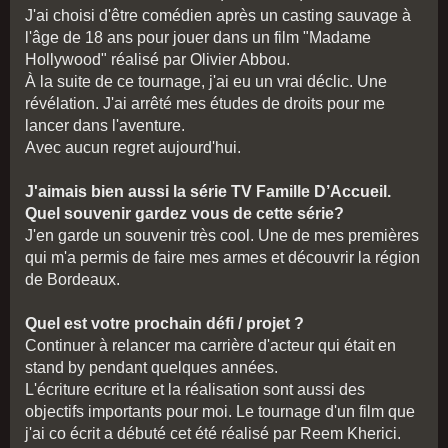
J'ai choisi d'être comédien après un casting sauvage à
l'âge de 18 ans pour jouer dans un film "Madame
Hollywood" réalisé par Olivier Abbou.
À la suite de ce tournage, j'ai eu un vrai déclic. Une
révélation. J'ai arrêté mes études de droits pour me
lancer dans l'aventure.
Avec aucun regret aujourd'hui.
J'aimais bien aussi la série TV Famille D’Accueil.
Quel souvenir gardez vous de cette série?
J'en garde un souvenir très cool. Une de mes premières
qui m'a permis de faire mes armes et découvrir la région
de Bordeaux.
Quel est votre prochain défi / projet ?
Continuer à relancer ma carrière d'acteur qui était en
stand by pendant quelques années.
L'écriture ecriture et la réalisation sont aussi des
objectifs importants pour moi. Le tournage d'un film que
j'ai co écrit a débuté cet été réalisé par Reem Kherici.