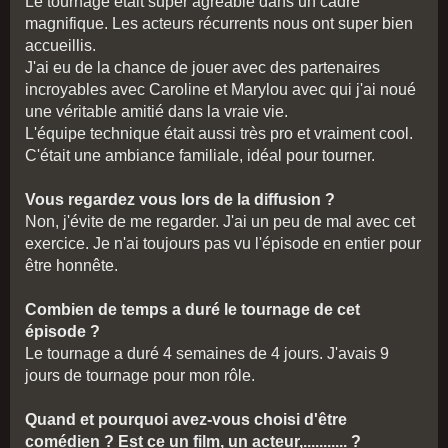
Le tournage était super agréable dans un cadre
magnifique. Les acteurs récurrents nous ont super bien
accueillis.
J'ai eu de la chance de jouer avec des partenaires
incroyables avec Caroline et Marylou avec qui j'ai noué
une véritable amitié dans la vraie vie.
L'équipe technique était aussi très pro et vraiment cool.
C'était une ambiance familiale, idéal pour tourner.
Vous regardez vous lors de la diffusion ?
Non, j'évite de me regarder. J'ai un peu de mal avec cet
exercice. Je n'ai toujours pas vu l'épisode en entier pour
être honnête.
Combien de temps a duré le tournage de cet
épisode ?
Le tournage a duré 4 semaines de 4 jours. J'avais 9
jours de tournage pour mon rôle.
Quand et pourquoi avez-vous choisi d'être
comédien ? Est ce un film, un acteur,........... ?