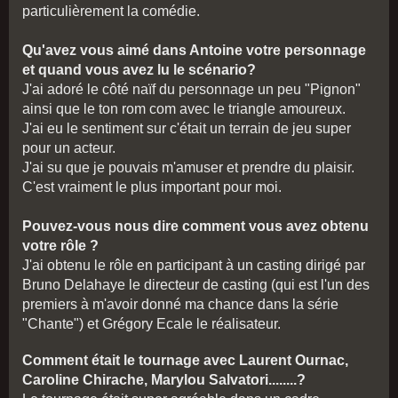
particulièrement la comédie.
Qu'avez vous aimé dans Antoine votre personnage
et quand vous avez lu le scénario?
J'ai adoré le côté naïf du personnage un peu "Pignon"
ainsi que le ton rom com avec le triangle amoureux.
J'ai eu le sentiment sur c'était un terrain de jeu super
pour un acteur.
J'ai su que je pouvais m'amuser et prendre du plaisir.
C'est vraiment le plus important pour moi.
Pouvez-vous nous dire comment vous avez obtenu
votre rôle ?
J'ai obtenu le rôle en participant à un casting dirigé par
Bruno Delahaye le directeur de casting (qui est l'un des
premiers à m'avoir donné ma chance dans la série
"Chante") et Grégory Ecale le réalisateur.
Comment était le tournage avec Laurent Ournac,
Caroline Chirache, Marylou Salvatori........?