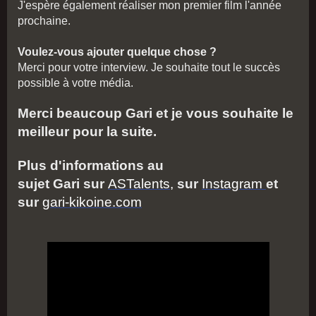
J'espère également réaliser mon premier film l'année
prochaine.
Voulez-vous ajouter quelque chose ?
Merci pour votre interview. Je souhaite tout le succès
possible à votre média.
Merci beaucoup
Gari
et je vous souhaite le
meilleur pour la suite.
Plus d'informations au
sujet
Gari
sur
ASTalents,
sur
Instagram
et
sur
gari-kikoine.com