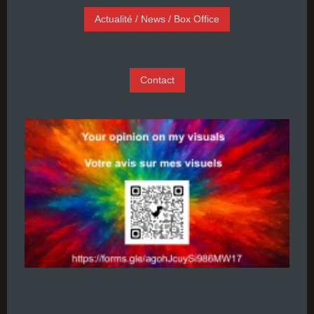
Actualité / News / Box Office
Contact