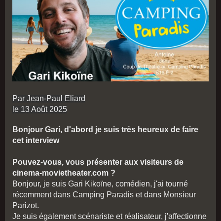
Par Jean-Paul Eliard
le 13 Août 2025
Bonjour Gari, d'abord je suis très heureux de faire
cet interview
Pouvez-vous, vous présenter aux visiteurs de
cinema-movietheater.com ?
Bonjour, je suis Gari Kikoïne, comédien, j'ai tourné
récemment dans Camping Paradis et dans Monsieur
Parizot.
Je suis également scénariste et réalisateur, j'affectionne