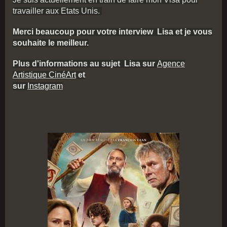
travailler aux Etats Unis.
Merci beaucoup pour votre interview Lisa et je vous
souhaite le meilleur.
Plus d'informations au sujet Lisa sur
Agence
Artistique CinéArt
et
sur
Instagram