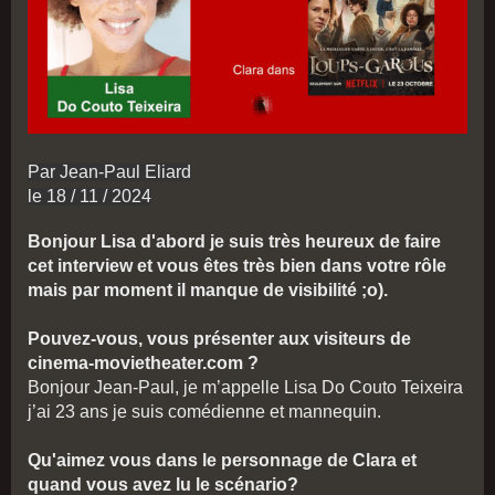
Par Jean-Paul Eliard
le 18 / 11 / 2024
Bonjour Lisa d'abord je suis très heureux de faire
cet interview et vous êtes très bien dans votre rôle
mais par moment il manque de visibilité ;o).
Pouvez-vous, vous présenter aux visiteurs de
cinema-movietheater.com ?
Bonjour Jean-Paul, je m’appelle Lisa Do Couto Teixeira
j’ai 23 ans je suis comédienne et mannequin.
Qu'aimez vous dans le personnage de Clara et
quand vous avez lu le scénario?