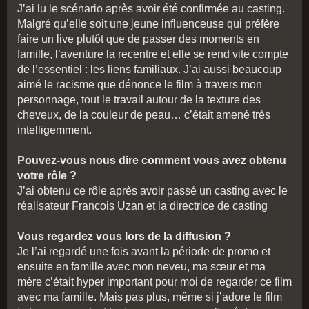
J’ai lu le scénario après avoir été confirmée au casting.
Malgré qu’elle soit une jeune influenceuse qui préfère
faire un live plutôt que de passer des moments en
famille, l’aventure la recentre et elle se rend vite compte
de l’essentiel : les liens familiaux. J’ai aussi beaucoup
aimé le racisme que dénonce le film à travers mon
personnage, tout le travail autour de la texture des
cheveux, de la couleur de peau… c’était amené très
intelligemment.
Pouvez-vous nous dire comment vous avez obtenu
votre rôle ?
J’ai obtenu ce rôle après avoir passé un casting avec le
réalisateur Francois Uzan et la directrice de casting
Vous regardez vous lors de la diffusion ?
Je l’ai regardé une fois avant la période de promo et
ensuite en famille avec mon neveu, ma sœur et ma
mère c’était hyper important pour moi de regarder ce film
avec ma famille. Mais pas plus, même si j’adore le film