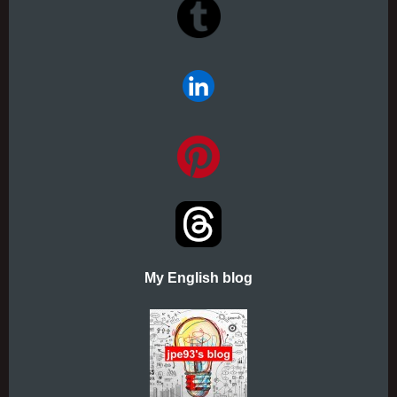
My English blog