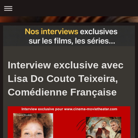
Interview exclusive avec
Lisa Do Couto Teixeira,
Comédienne Française