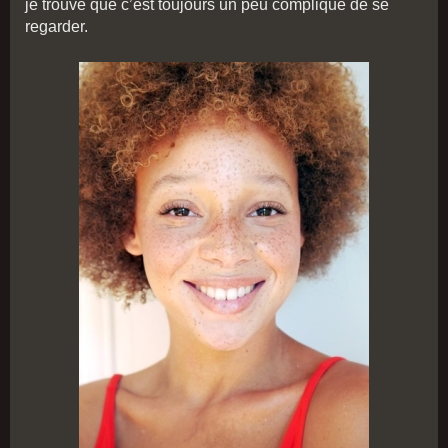
je trouve que c’est toujours un peu compliqué de se
regarder.