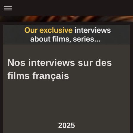
Nos interviews sur des
films français
2025