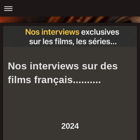
Nos interviews sur des
films français..........
2024