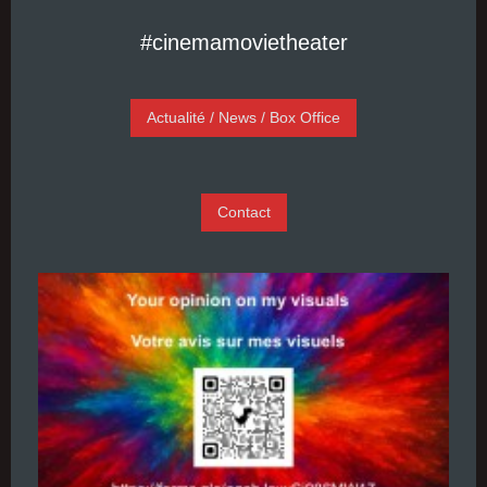
#cinemamovietheater
Actualité / News / Box Office
Contact