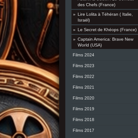
des Chefs (France)
Lire Lolita à Téhéran ( Italie,
Israël)
Le Secret de Khéops (France)
Captain America: Brave New
World (USA)
Films 2024
Films 2023
Films 2022
Films 2021
Films 2020
Films 2019
Films 2018
Films 2017