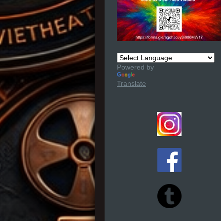
Powered by
Translate