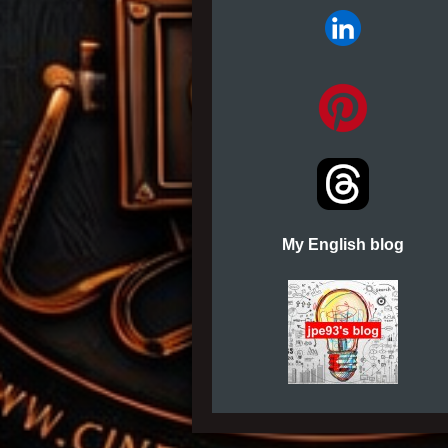
My English blog